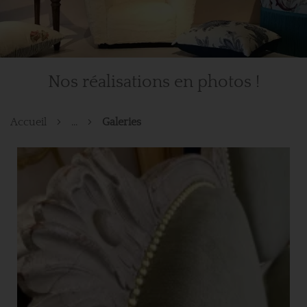
Nos réalisations en photos !
Accueil
...
Galeries