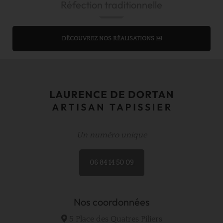
Réfection traditionnelle
DÉCOUVREZ NOS RÉALISATIONS
Un numéro unique
06 84 14 50 09
Nos coordonnées
5 Place des Quatres Piliers